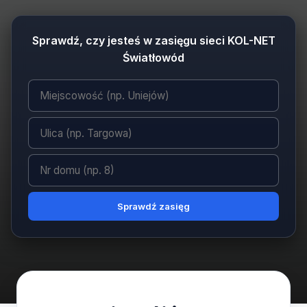
Sprawdź, czy jesteś w zasięgu sieci KOL-NET
Światłowód
Sprawdź zasięg