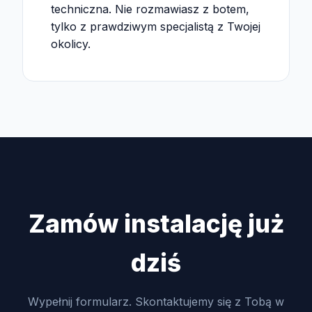
techniczna. Nie rozmawiasz z botem,
tylko z prawdziwym specjalistą z Twojej
okolicy.
Zamów instalację już
dziś
Wypełnij formularz. Skontaktujemy się z Tobą w