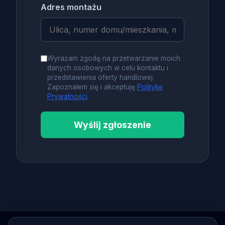
Adres montażu
Wyrażam zgodę na przetwarzanie moich
danych osobowych w celu kontaktu i
przedstawienia oferty handlowej.
Zapoznałem się i akceptuję
Politykę
Prywatności
.
Wyślij zgłoszenie