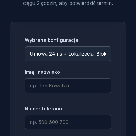
ciągu 2 godzin, aby potwierdzić termin.
Wybrana konfiguracja
Imię i nazwisko
Numer telefonu