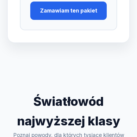
Zamawiam ten pakiet
Światłowód
najwyższej klasy
Poznaj powody, dla których tysiące klientów