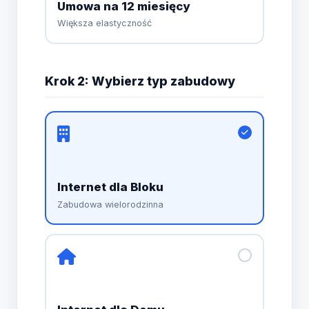
Umowa na 12 miesięcy
Większa elastyczność
Krok 2: Wybierz typ zabudowy
Internet dla Bloku
Zabudowa wielorodzinna