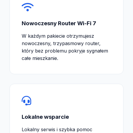
Nowoczesny Router Wi-Fi 7
W każdym pakiecie otrzymujesz
nowoczesny, trzypasmowy router,
który bez problemu pokryje sygnałem
całe mieszkanie.
Lokalne wsparcie
Lokalny serwis i szybka pomoc