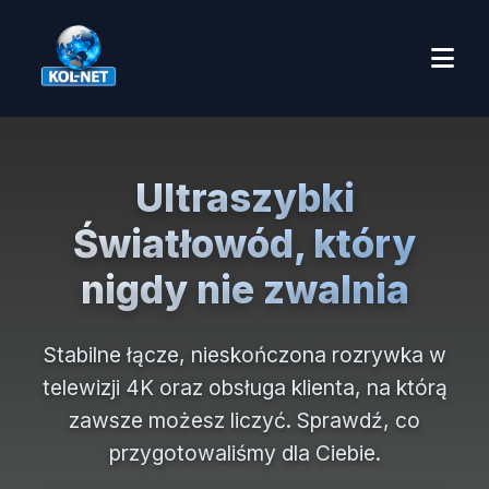
Ultraszybki
Światłowód, który
nigdy nie zwalnia
Stabilne łącze, nieskończona rozrywka w
telewizji 4K oraz obsługa klienta, na którą
zawsze możesz liczyć. Sprawdź, co
przygotowaliśmy dla Ciebie.