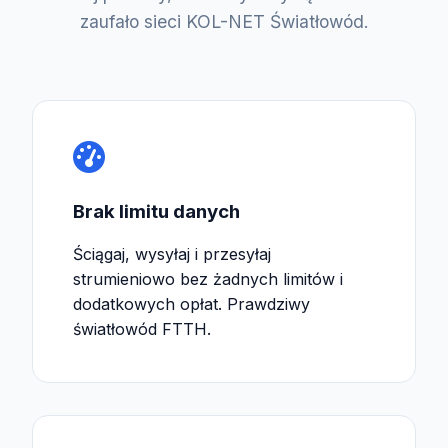
zaufało sieci KOL-NET Światłowód.
Brak limitu danych
Ściągaj, wysyłaj i przesyłaj
strumieniowo bez żadnych limitów i
dodatkowych opłat. Prawdziwy
światłowód FTTH.