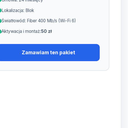
Lokalizacja: Blok
Światłowód: Fiber 400 Mb/s (Wi-Fi 6)
Aktywacja i montaż:
50 zł
Zamawiam ten pakiet