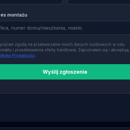
res montażu
yrażam zgodę na przetwarzanie moich danych osobowych w celu
ntaktu i przedstawienia oferty handlowej. Zapoznałem się i akceptuję
litykę Prywatności
.
Wyślij zgłoszenie