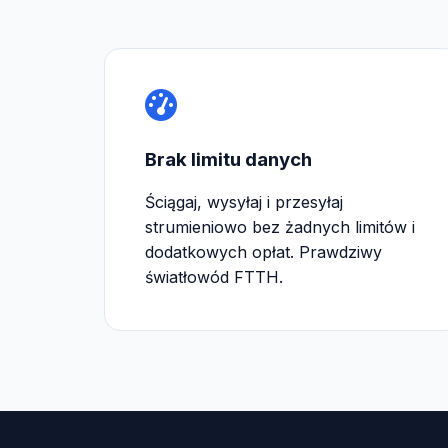
Brak limitu danych
Ściągaj, wysyłaj i przesyłaj
strumieniowo bez żadnych limitów i
dodatkowych opłat. Prawdziwy
światłowód FTTH.