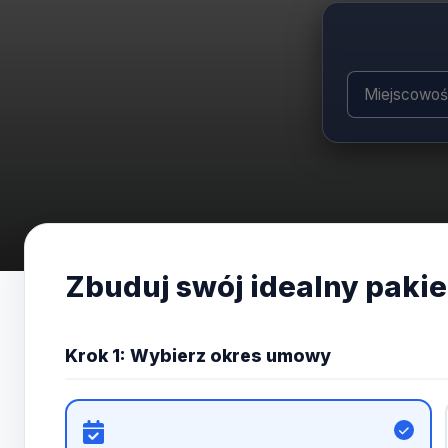
Zbuduj swój idealny pakie
Krok 1: Wybierz okres umowy