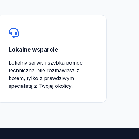
Lokalne wsparcie
Lokalny serwis i szybka pomoc
techniczna. Nie rozmawiasz z
botem, tylko z prawdziwym
specjalistą z Twojej okolicy.