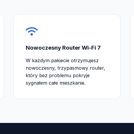
Nowoczesny Router Wi-Fi 7
W każdym pakiecie otrzymujesz
nowoczesny, trzypasmowy router,
który bez problemu pokryje
sygnałem całe mieszkanie.