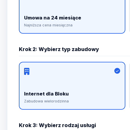
Umowa na 24 miesiące
Najniższa cena miesięczna
Krok 2: Wybierz typ zabudowy
Internet dla Bloku
Zabudowa wielorodzinna
Krok 3: Wybierz rodzaj usługi