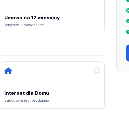
Umowa na 12 miesięcy
Większa elastyczność
Internet dla Domu
Zabudowa jednorodzinna